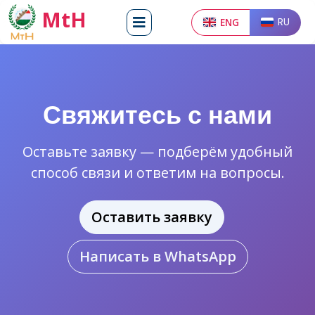
MtH
ENG
RU
Свяжитесь с нами
Оставьте заявку — подберём удобный
способ связи и ответим на вопросы.
Оставить заявку
Написать в WhatsApp