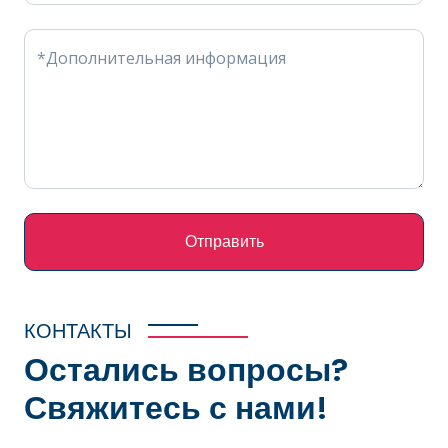
*Дополнительная информация
Отправить
КОНТАКТЫ
Остались вопросы?
Свяжитесь с нами!