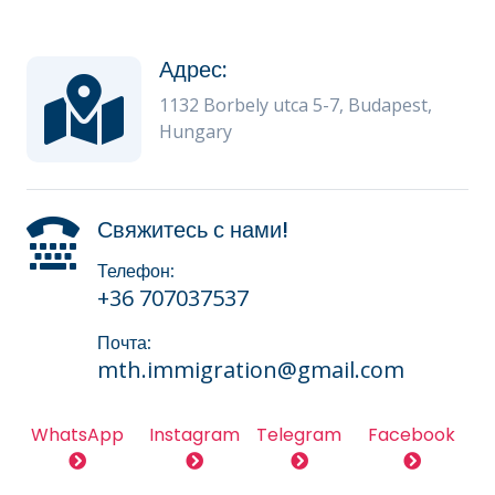
Адрес:
1132 Borbely utca 5-7, Budapest,
Hungary
Свяжитесь с нами!
Телефон:
+36 707037537
Почта:
mth.immigration@gmail.com
WhatsApp
Instagram
Telegram
Facebook