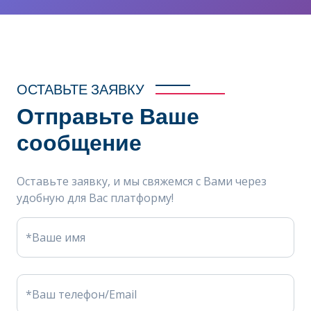
ОСТАВЬТЕ ЗАЯВКУ
Отправьте Ваше
сообщение
Оставьте заявку, и мы свяжемся с Вами через
удобную для Вас платформу!
*Ваше имя
*Ваш телефон/Email