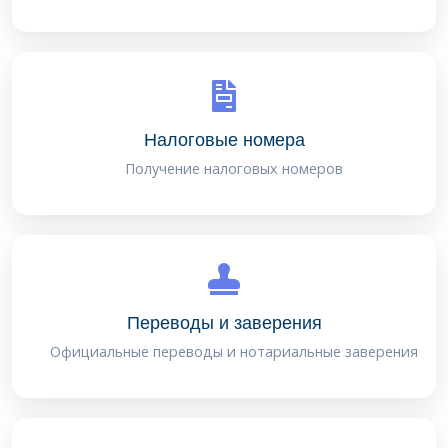
Налоговые номера
Получение налоговых номеров
Переводы и заверения
Официальные переводы и нотариальные заверения