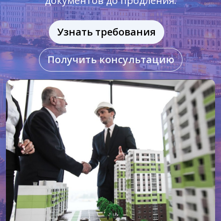
документов до продления.
Узнать требования
Получить консультацию