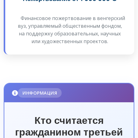
Финансовое пожертвование в венгерский
вуз, управляемый общественным фондом,
на поддержку образовательных, научных
или художественных проектов.
ИНФОРМАЦИЯ
Кто считается
гражданином третьей