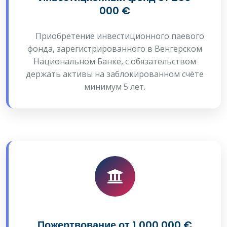
000 €
Приобретение инвестиционного паевого
фонда, зарегистрированного в Венгерском
Национальном Банке, с обязательством
держать активы на заблокированном счёте
минимум 5 лет.
Пожертвование от 1 000 000 €