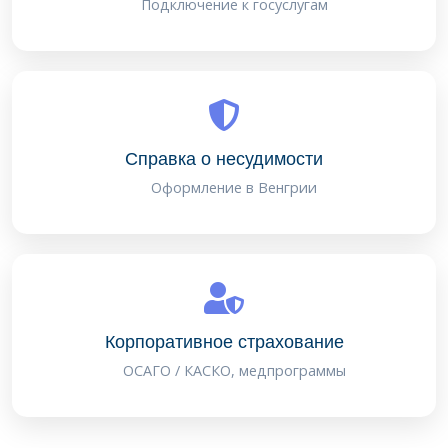
Подключение к госуслугам
Справка о несудимости
Оформление в Венгрии
Корпоративное страхование
ОСАГО / КАСКО, медпрограммы