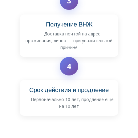
3
Получение ВНЖ
Доставка почтой на адрес
проживания; лично — при уважительной
причине
4
Срок действия и продление
Первоначально 10 лет, продление ещё
на 10 лет