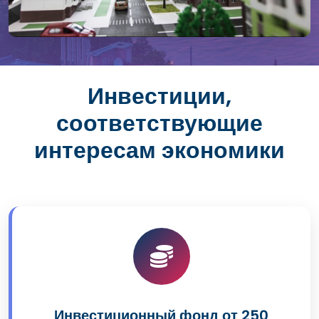
Инвестиции,
соответствующие
интересам экономики
Инвестиционный фонд от 250