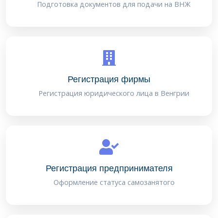
Подготовка документов для подачи на ВНЖ
Регистрация фирмы
Регистрация юридического лица в Венгрии
Регистрация предпринимателя
Оформление статуса самозанятого