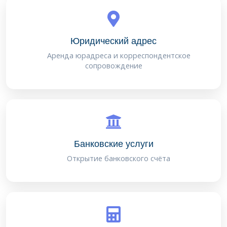
Юридический адрес
Аренда юрадреса и корреспондентское
сопровождение
Банковские услуги
Открытие банковского счёта