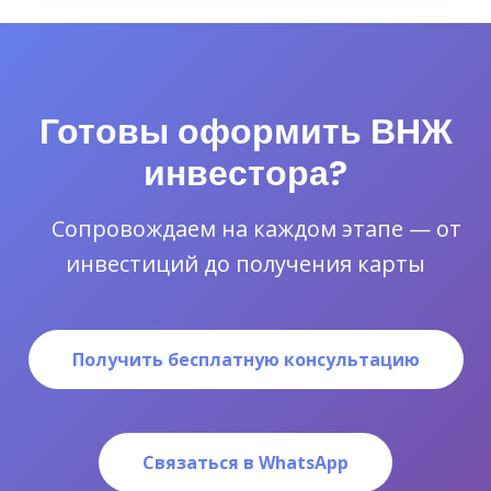
Готовы оформить ВНЖ
инвестора?
Сопровождаем на каждом этапе — от
инвестиций до получения карты
Получить бесплатную консультацию
Связаться в WhatsApp