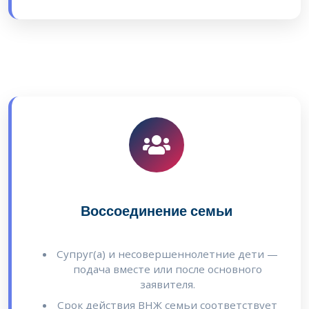
Воссоединение семьи
Супруг(а) и несовершеннолетние дети —
подача вместе или после основного
заявителя.
Срок действия ВНЖ семьи соответствует