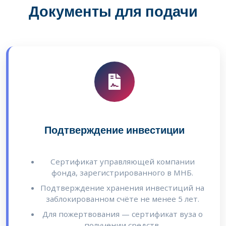
Документы для подачи
Подтверждение инвестиции
Сертификат управляющей компании
фонда, зарегистрированного в МНБ.
Подтверждение хранения инвестиций на
заблокированном счёте не менее 5 лет.
Для пожертвования — сертификат вуза о
получении средств.