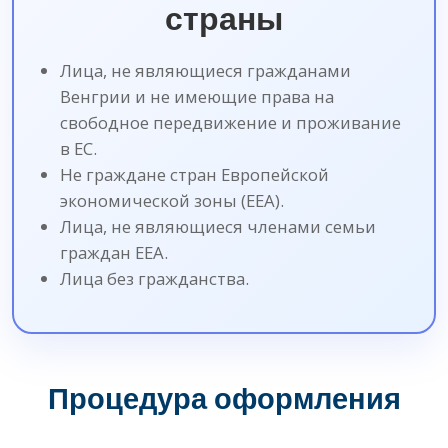
страны
Лица, не являющиеся гражданами
Венгрии и не имеющие права на
свободное передвижение и проживание
в ЕС.
Не граждане стран Европейской
экономической зоны (EEA).
Лица, не являющиеся членами семьи
граждан EEA.
Лица без гражданства.
Процедура оформления