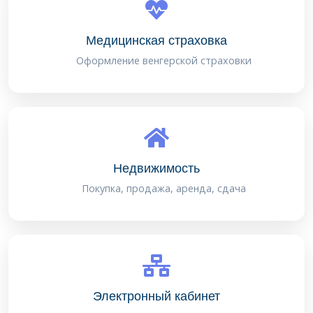
Медицинская страховка
Оформление венгерской страховки
Недвижимость
Покупка, продажа, аренда, сдача
Электронный кабинет