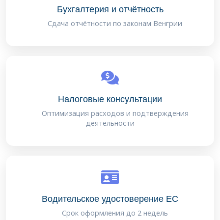
Бухгалтерия и отчётность
Сдача отчётности по законам Венгрии
Налоговые консультации
Оптимизация расходов и подтверждения
деятельности
Водительское удостоверение ЕС
Срок оформления до 2 недель