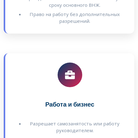
сроку основного ВНЖ.
Право на работу без дополнительных
разрешений.
Работа и бизнес
Разрешает самозанятость или работу
руководителем.