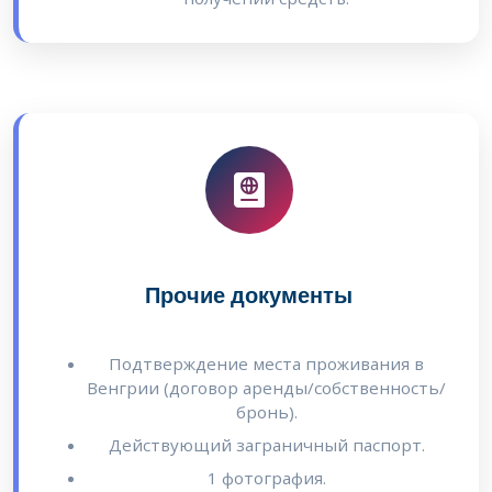
Прочие документы
Подтверждение места проживания в
Венгрии (договор аренды/собственность/
бронь).
Действующий заграничный паспорт.
1 фотография.