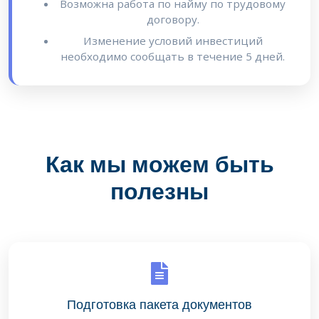
Возможна работа по найму по трудовому
договору.
Изменение условий инвестиций
необходимо сообщать в течение 5 дней.
Как мы можем быть
полезны
Подготовка пакета документов