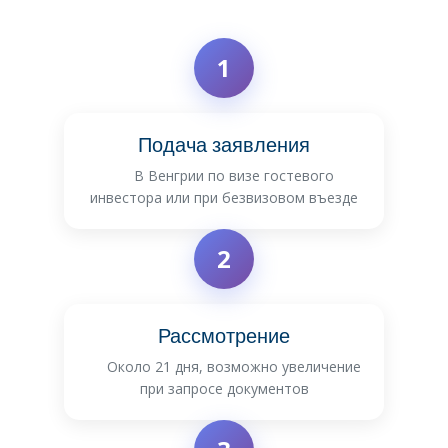
1
Подача заявления
В Венгрии по визе гостевого
инвестора или при безвизовом въезде
2
Рассмотрение
Около 21 дня, возможно увеличение
при запросе документов